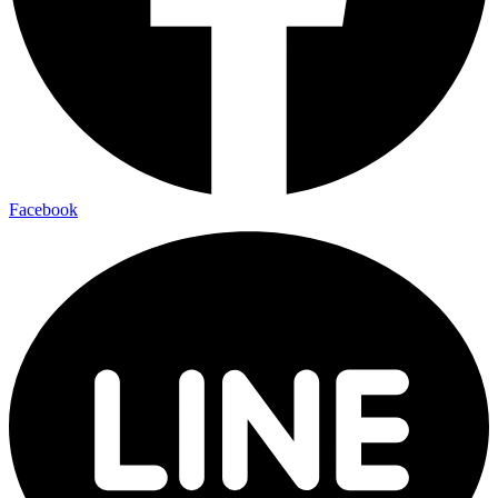
Facebook