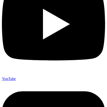
YouTube