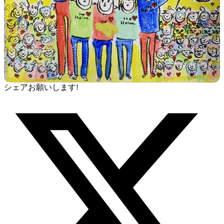
シェアお願いします!