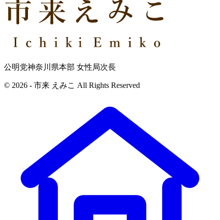
公明党神奈川県本部 女性局次長
© 2026 - 市来 えみこ All Rights Reserved