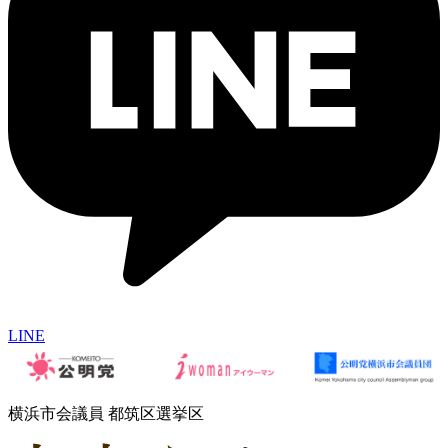
LINE
横浜市会議員 都筑区選挙区