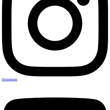
Instagram