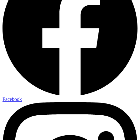
Facebook