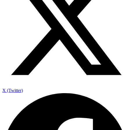
X (Twitter)