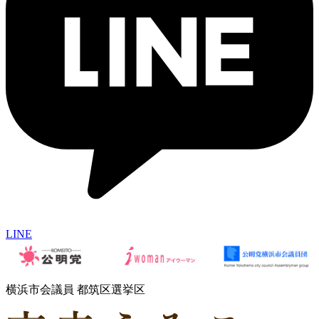
LINE
横浜市会議員 都筑区選挙区