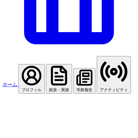
ホーム
プロフィル
政策・実績
市政報告
アクティビティ