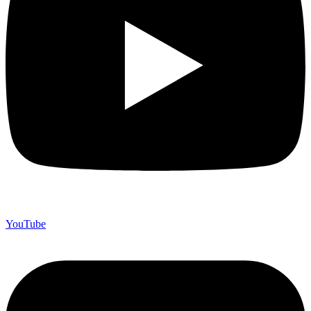
YouTube