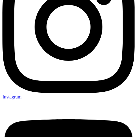
Instagram