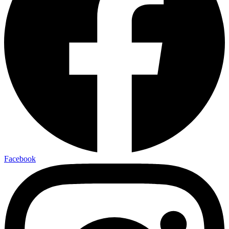
Facebook