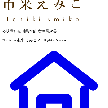
公明党神奈川県本部 女性局次長
© 2026 - 市来 えみこ All Rights Reserved