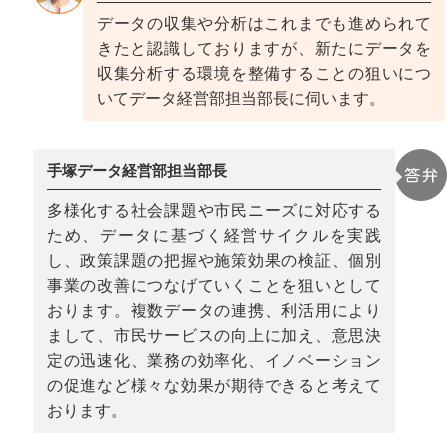
データの収集や分析はこれまでも進められて
きたと認識しておりますが、新たにデータを
収集分析する環境を整備することの狙いにつ
いてデータ経営部担当部長に伺います。
手塚データ経営部担当部長
多様化する社会課題や市民ニーズに対応する
ため、データに基づく経営サイクルを実践
し、政策課題の把握や施策効果の検証、個別
事業の改善につなげていくことを狙いとして
おります。複数データの連携、利活用により
まして、市民サービスの向上に加え、意思決
定の迅速化、業務の効率化、イノベーション
の促進など様々な効果が期待できると考えて
おります。