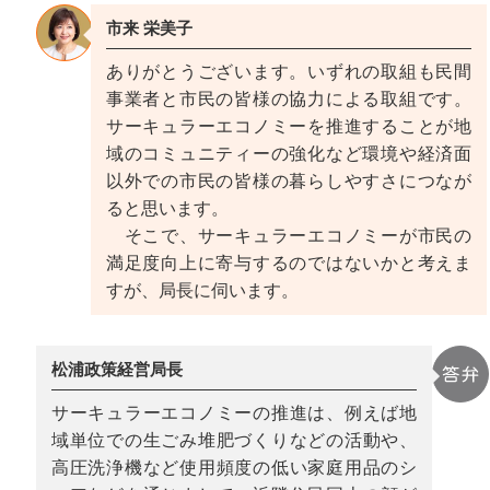
市来 栄美子
ありがとうございます。いずれの取組も民間
事業者と市民の皆様の協力による取組です。
サーキュラーエコノミーを推進することが地
域のコミュニティーの強化など環境や経済面
以外での市民の皆様の暮らしやすさにつなが
ると思います。
そこで、サーキュラーエコノミーが市民の
満足度向上に寄与するのではないかと考えま
すが、局長に伺います。
松浦政策経営局長
サーキュラーエコノミーの推進は、例えば地
域単位での生ごみ堆肥づくりなどの活動や、
高圧洗浄機など使用頻度の低い家庭用品のシ