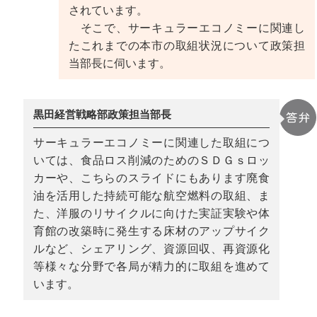
されています。
そこで、サーキュラーエコノミーに関連し
たこれまでの本市の取組状況について政策担
当部長に伺います。
黒田経営戦略部政策担当部長
サーキュラーエコノミーに関連した取組につ
いては、食品ロス削減のためのＳＤＧｓロッ
カーや、こちらのスライドにもあります廃食
油を活用した持続可能な航空燃料の取組、ま
た、洋服のリサイクルに向けた実証実験や体
育館の改築時に発生する床材のアップサイク
ルなど、シェアリング、資源回収、再資源化
等様々な分野で各局が精力的に取組を進めて
います。