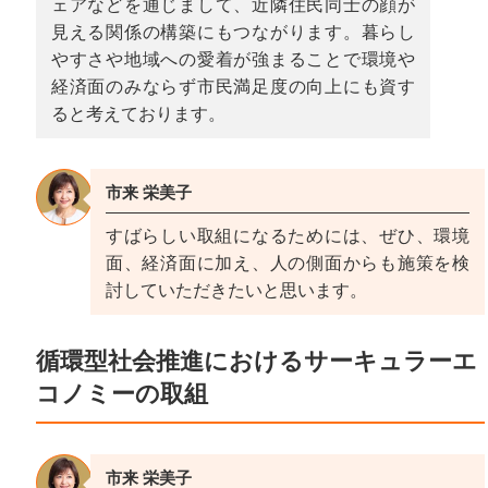
ェアなどを通じまして、近隣住民同士の顔が
見える関係の構築にもつながります。暮らし
やすさや地域への愛着が強まることで環境や
経済面のみならず市民満足度の向上にも資す
ると考えております。
市来 栄美子
すばらしい取組になるためには、ぜひ、環境
面、経済面に加え、人の側面からも施策を検
討していただきたいと思います。
循環型社会推進におけるサーキュラーエ
コノミーの取組
市来 栄美子