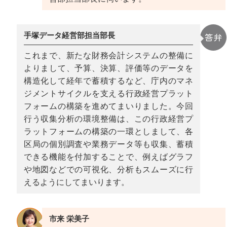
手塚データ経営部担当部長
これまで、新たな財務会計システムの整備に
よりまして、予算、決算、評価等のデータを
構造化して経年で蓄積するなど、庁内のマネ
ジメントサイクルを支える行政経営プラット
フォームの構築を進めてまいりました。今回
行う収集分析の環境整備は、この行政経営プ
ラットフォームの構築の一環としまして、各
区局の個別調査や業務データ等も収集、蓄積
できる機能を付加することで、例えばグラフ
や地図などでの可視化、分析もスムーズに行
えるようにしてまいります。
市来 栄美子