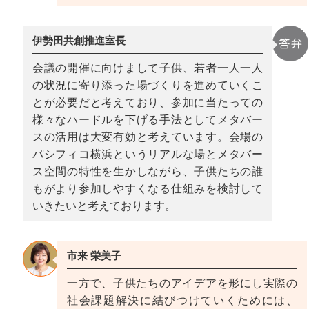
伊勢田共創推進室長
会議の開催に向けまして子供、若者一人一人
の状況に寄り添った場づくりを進めていくこ
とが必要だと考えており、参加に当たっての
様々なハードルを下げる手法としてメタバー
スの活用は大変有効と考えています。会場の
パシフィコ横浜というリアルな場とメタバー
ス空間の特性を生かしながら、子供たちの誰
もがより参加しやすくなる仕組みを検討して
いきたいと考えております。
市来 栄美子
一方で、子供たちのアイデアを形にし実際の
社会課題解決に結びつけていくためには、