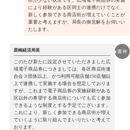
街が少ない状況です。広域電子商品券の実施
により経験がある区同士の連携だけでなく、
新しく参加できる商店街が増えていくことが
重要と考えますが、局長の御見解をお伺いい
たします。
星崎経済局長
このたび新たに設定させていただきました広
域電子商品券につきましては、各区商店街連
合会３団体以上、かつ利用可能店舗150店舗以
上で連携して実施する場合を想定しておりま
すが、これまで電子商品券の実施経験がある
区以外の希望する商店街についても広く参加
できるような制度とする予定でございます。
これにより、新しく参加できる商店街が増え
ていくように取り組んでまいりたいと考えて
おります。