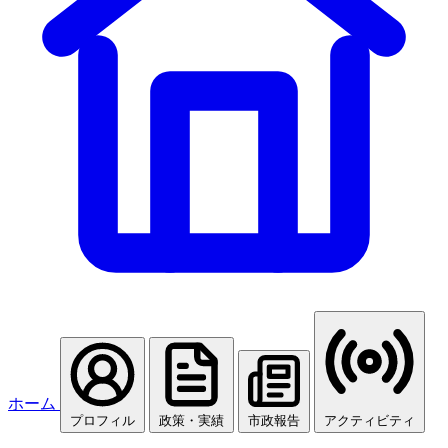
ホーム
プロフィル
政策・実績
市政報告
アクティビティ