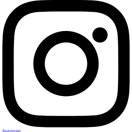
Instagram