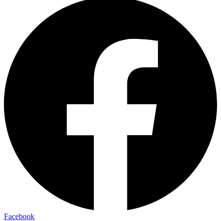
Facebook