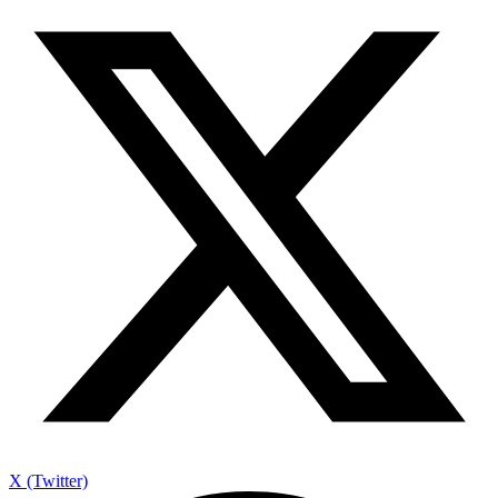
X (Twitter)