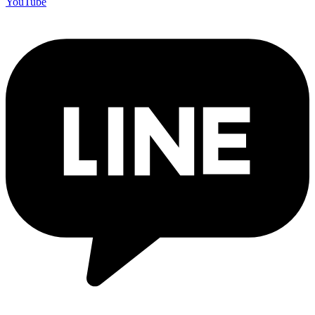
YouTube