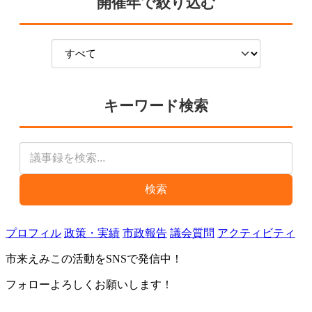
開催年で絞り込む
キーワード検索
検索
プロフィル
政策・実績
市政報告
議会質問
アクティビティ
市来えみこの活動をSNSで発信中！
フォローよろしくお願いします！