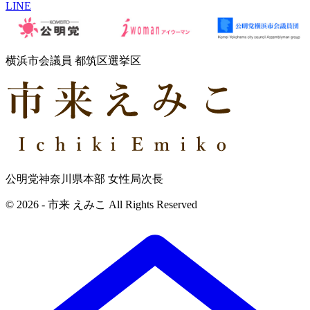
LINE
横浜市会議員 都筑区選挙区
公明党神奈川県本部 女性局次長
© 2026 - 市来 えみこ All Rights Reserved