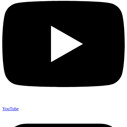
YouTube