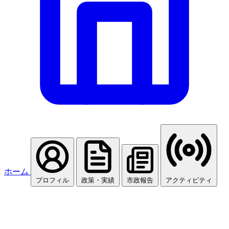
ホーム
プロフィル
政策・実績
市政報告
アクティビティ