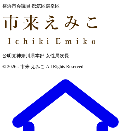
横浜市会議員 都筑区選挙区
公明党神奈川県本部 女性局次長
© 2026 - 市来 えみこ All Rights Reserved