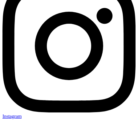
Instagram