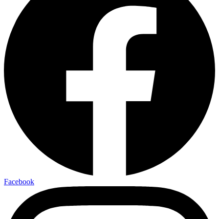
Facebook