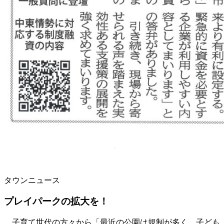
タウンニュース
プレイパークの拡大を！
子育て世代の方々から「最近の公園は規制が多く、子ども