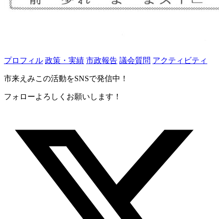
プロフィル
政策・実績
市政報告
議会質問
アクティビティ
市来えみこの活動をSNSで発信中！
フォローよろしくお願いします！