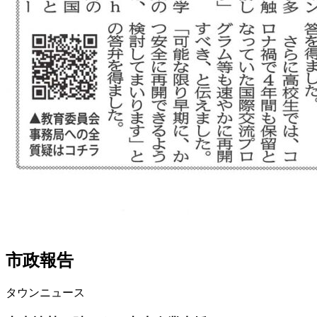
市政報告
タウンニュース