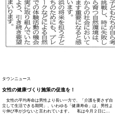
タウンニュース
女性の健康づくり施策の促進を！
女性の平均寿命は男性より長い一方で、「介護を要さず自
立して生活できる期間」、いわゆる「健康寿命」は、男性よ
り伸び率が少ないと言われています。 私は今月２日に…