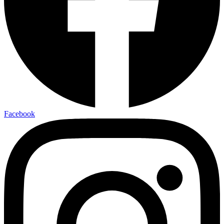
Facebook