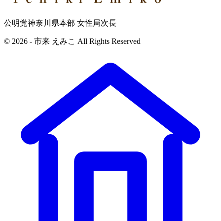
公明党神奈川県本部 女性局次長
© 2026 - 市来 えみこ All Rights Reserved