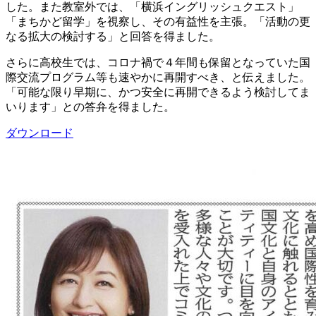
した。また教室外では、「横浜イングリッシュクエスト」
「まちかど留学」を視察し、その有益性を主張。「活動の更
なる拡大の検討する」と回答を得ました。
さらに高校生では、コロナ禍で４年間も保留となっていた国
際交流プログラム等も速やかに再開すべき、と伝えました。
「可能な限り早期に、かつ安全に再開できるよう検討してま
いります」との答弁を得ました。
ダウンロード