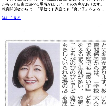
がもっと自由に遊べる場所がほしい」とのお声があります。
教育関係者からは、「学校でも家庭でも『良い子』をふる…
詳しく見る