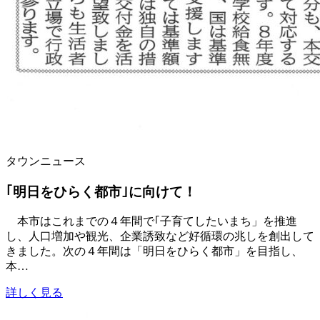
タウンニュース
｢明日をひらく都市｣に向けて！
本市はこれまでの４年間で｢子育てしたいまち」を推進
し、人口増加や観光、企業誘致など好循環の兆しを創出して
きました。次の４年間は「明日をひらく都市」を目指し、
本…
詳しく見る