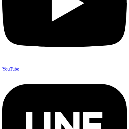
YouTube