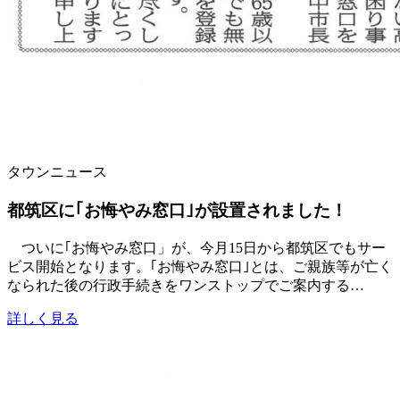
タウンニュース
都筑区に｢お悔やみ窓口｣が設置されました！
ついに｢お悔やみ窓口」が、今月15日から都筑区でもサー
ビス開始となります。｢お悔やみ窓口｣とは、ご親族等が亡く
なられた後の行政手続きをワンストップでご案内する…
詳しく見る