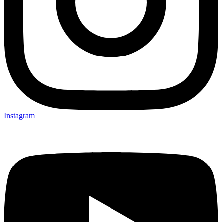
Instagram