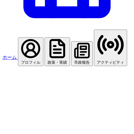
ホーム
プロフィル
政策・実績
市政報告
アクティビティ