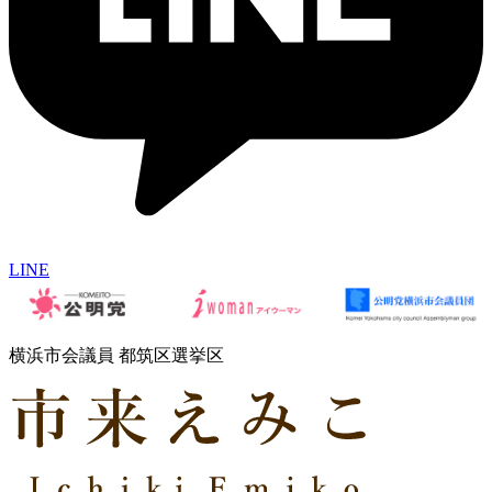
LINE
横浜市会議員 都筑区選挙区