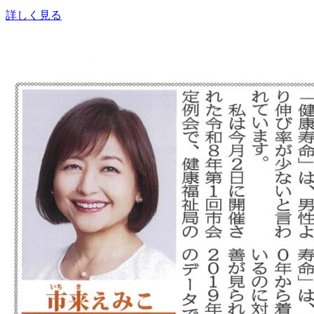
詳しく見る